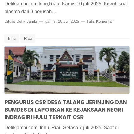
Detikjambi.com,Inhu,Riau- Kamis 10 juli 2025. Kisruh soal
plasma dari 3 perusah…
Ditulis
Detik Jambi
Kamis, 10 Juli 2025
Tulis Komentar
Inhu
Riau
PENGURUS CSR DESA TALANG JERINJING DAN
BUMDES DI LAPORKAN KE KEJAKSAAN NEGRI
INDRAGIRI HULU TERKAIT CSR
Detikjambi.com, Inhu, Riau-Selasa 7 juli 2025. Saat di