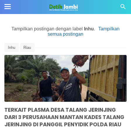
Tampilkan postingan dengan label
Inhu
.
Tampilkan
semua postingan
Inhu
Riau
TERKAIT PLASMA DESA TALANG JERINJING
DARI 3 PERUSAHAAN MANTAN KADES TALANG
JERINJING DI PANGGIL PENYIDIK POLDA RIAU