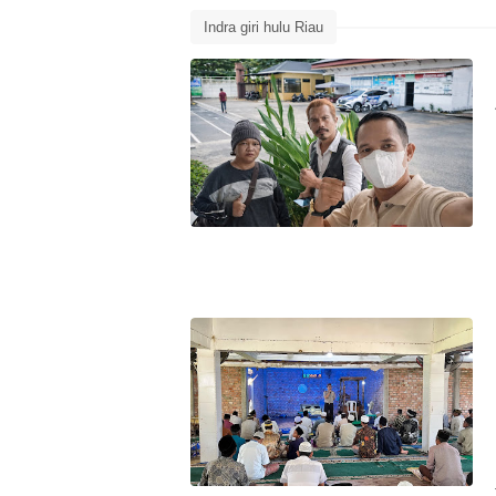
Indra giri hulu Riau