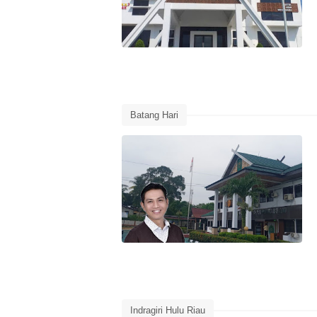
Batang Hari
Indragiri Hulu Riau