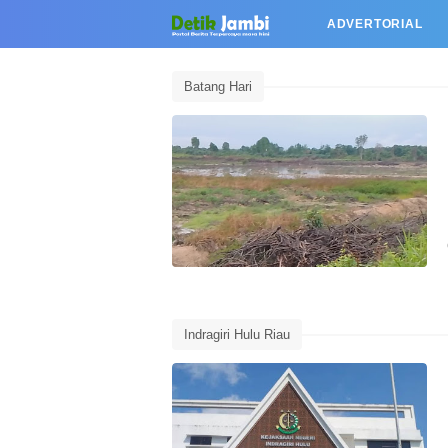
ADVERTORIAL
Batang Hari
Indragiri Hulu Riau