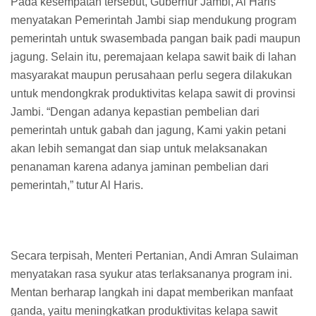
Pada kesempatan tersebut, Gubernur Jambi, Al Haris
menyatakan Pemerintah Jambi siap mendukung program
pemerintah untuk swasembada pangan baik padi maupun
jagung. Selain itu, peremajaan kelapa sawit baik di lahan
masyarakat maupun perusahaan perlu segera dilakukan
untuk mendongkrak produktivitas kelapa sawit di provinsi
Jambi. “Dengan adanya kepastian pembelian dari
pemerintah untuk gabah dan jagung, Kami yakin petani
akan lebih semangat dan siap untuk melaksanakan
penanaman karena adanya jaminan pembelian dari
pemerintah,” tutur Al Haris.
Secara terpisah, Menteri Pertanian, Andi Amran Sulaiman
menyatakan rasa syukur atas terlaksananya program ini.
Mentan berharap langkah ini dapat memberikan manfaat
ganda, yaitu meningkatkan produktivitas kelapa sawit