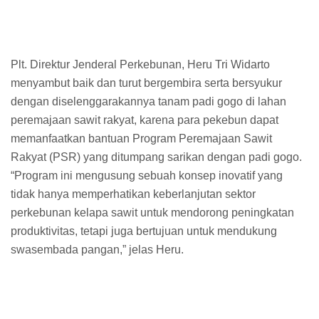
Plt. Direktur Jenderal Perkebunan, Heru Tri Widarto
menyambut baik dan turut bergembira serta bersyukur
dengan diselenggarakannya tanam padi gogo di lahan
peremajaan sawit rakyat, karena para pekebun dapat
memanfaatkan bantuan Program Peremajaan Sawit
Rakyat (PSR) yang ditumpang sarikan dengan padi gogo.
“Program ini mengusung sebuah konsep inovatif yang
tidak hanya memperhatikan keberlanjutan sektor
perkebunan kelapa sawit untuk mendorong peningkatan
produktivitas, tetapi juga bertujuan untuk mendukung
swasembada pangan,” jelas Heru.