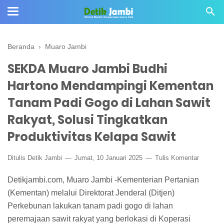
Beranda
›
Muaro Jambi
SEKDA Muaro Jambi Budhi
Hartono Mendampingi Kementan
Tanam Padi Gogo di Lahan Sawit
Rakyat, Solusi Tingkatkan
Produktivitas Kelapa Sawit
Ditulis
Detik Jambi
Jumat, 10 Januari 2025
Tulis Komentar
Detikjambi.com, Muaro Jambi -Kementerian Pertanian
(Kementan) melalui Direktorat Jenderal (Ditjen)
Perkebunan lakukan tanam padi gogo di lahan
peremajaan sawit rakyat yang berlokasi di Koperasi