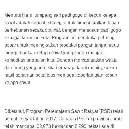
Menurut Heru, tumpang sari padi gogo di kebun kelapa
sawit adalah sebuah strategi untuk memanfaatkan lahan
perkebunan secara optimal, dengan menanam padi gogo
sebagai tanaman sela. Program ini membuka peluang
besar untuk meningkatkan produksi pangan tanpa harus
mengorbankan kelapa sawit yang sudah menjadi
komoditas unggulan kita. Dengan memanfaatkan waktu
dan ruang yang ada, kita berharap dapat meningkatkan
hasil pertanian sekaligus menjaga keberlanjutan kebun
kelapa sawit.
Diketahui, Program Peremajaan Sawit Rakyat (PSR) telah
bergulir sejak tahun 2017. Capaian PSR di provinsi Jambi
telah mancapai 32.673 hektar dan 6.290 hektar ada di