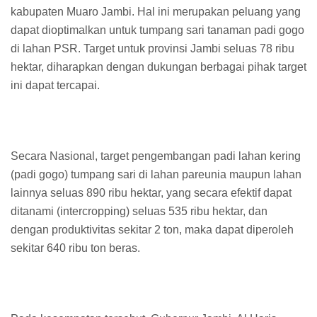
kabupaten Muaro Jambi. Hal ini merupakan peluang yang
dapat dioptimalkan untuk tumpang sari tanaman padi gogo
di lahan PSR. Target untuk provinsi Jambi seluas 78 ribu
hektar, diharapkan dengan dukungan berbagai pihak target
ini dapat tercapai.
Secara Nasional, target pengembangan padi lahan kering
(padi gogo) tumpang sari di lahan pareunia maupun lahan
lainnya seluas 890 ribu hektar, yang secara efektif dapat
ditanami (intercropping) seluas 535 ribu hektar, dan
dengan produktivitas sekitar 2 ton, maka dapat diperoleh
sekitar 640 ribu ton beras.