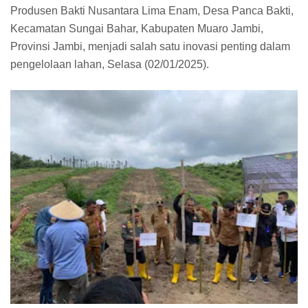
Produsen Bakti Nusantara Lima Enam, Desa Panca Bakti,
Kecamatan Sungai Bahar, Kabupaten Muaro Jambi,
Provinsi Jambi, menjadi salah satu inovasi penting dalam
pengelolaan lahan, Selasa (02/01/2025).