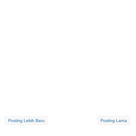
Posting Lebih Baru
Posting Lama