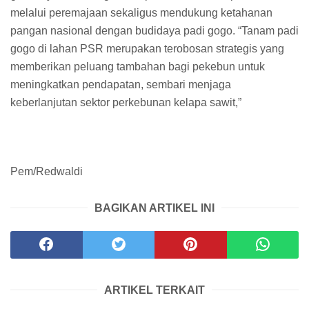
melalui peremajaan sekaligus mendukung ketahanan
pangan nasional dengan budidaya padi gogo. “Tanam padi
gogo di lahan PSR merupakan terobosan strategis yang
memberikan peluang tambahan bagi pekebun untuk
meningkatkan pendapatan, sembari menjaga
keberlanjutan sektor perkebunan kelapa sawit,”
Pem/Redwaldi
BAGIKAN ARTIKEL INI
ARTIKEL TERKAIT