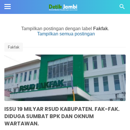
Tampilkan postingan dengan label
Fakfak
.
Tampilkan semua postingan
Fakfak
ISSU 19 MILYAR RSUD KABUPATEN. FAK-FAK.
DIDUGA SUMBAT BPK DAN OKNUM
WARTAWAN.