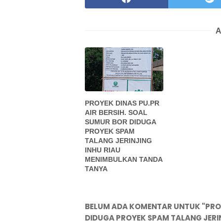
A
PROYEK DINAS PU.PR
AIR BERSIH. SOAL
SUMUR BOR DIDUGA
PROYEK SPAM
TALANG JERINJING
INHU RIAU
MENIMBULKAN TANDA
TANYA
BELUM ADA KOMENTAR UNTUK "PROYE
DIDUGA PROYEK SPAM TALANG JERI