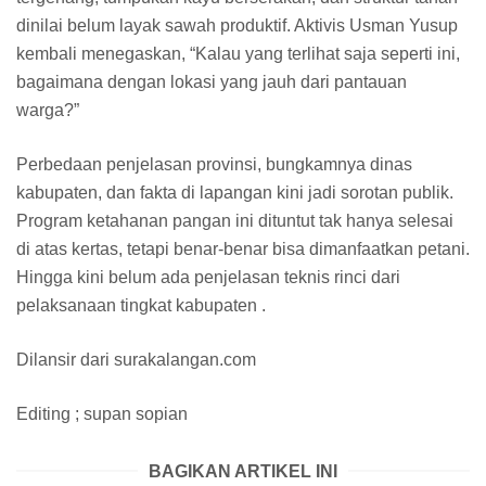
dinilai belum layak sawah produktif. Aktivis Usman Yusup
kembali menegaskan, “Kalau yang terlihat saja seperti ini,
bagaimana dengan lokasi yang jauh dari pantauan
warga?”
Perbedaan penjelasan provinsi, bungkamnya dinas
kabupaten, dan fakta di lapangan kini jadi sorotan publik.
Program ketahanan pangan ini dituntut tak hanya selesai
di atas kertas, tetapi benar-benar bisa dimanfaatkan petani.
Hingga kini belum ada penjelasan teknis rinci dari
pelaksanaan tingkat kabupaten .
Dilansir dari surakalangan.com
Editing ; supan sopian
BAGIKAN ARTIKEL INI