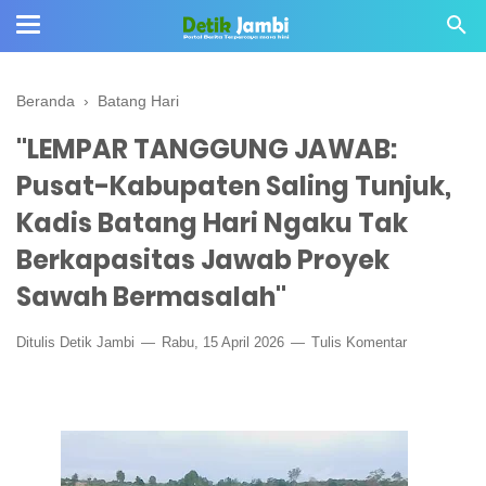
Beranda
›
Batang Hari
"LEMPAR TANGGUNG JAWAB:
Pusat-Kabupaten Saling Tunjuk,
Kadis Batang Hari Ngaku Tak
Berkapasitas Jawab Proyek
Sawah Bermasalah"
Ditulis
Detik Jambi
Rabu, 15 April 2026
Tulis Komentar