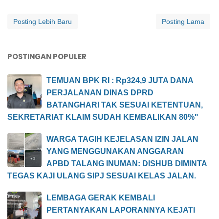
Posting Lebih Baru
Posting Lama
POSTINGAN POPULER
TEMUAN BPK RI : Rp324,9 JUTA DANA
PERJALANAN DINAS DPRD
BATANGHARI TAK SESUAI KETENTUAN,
SEKRETARIAT KLAIM SUDAH KEMBALIKAN 80%"
WARGA TAGIH KEJELASAN IZIN JALAN
YANG MENGGUNAKAN ANGGARAN
APBD TALANG INUMAN: DISHUB DIMINTA
TEGAS KAJI ULANG SIPJ SESUAI KELAS JALAN.
LEMBAGA GERAK KEMBALI
PERTANYAKAN LAPORANNYA KEJATI