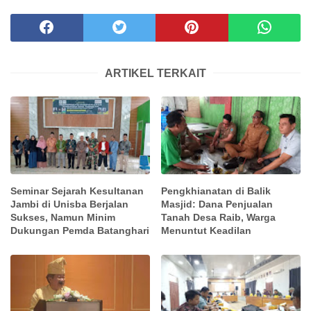
ARTIKEL TERKAIT
Seminar Sejarah Kesultanan
Pengkhianatan di Balik
Jambi di Unisba Berjalan
Masjid: Dana Penjualan
Sukses, Namun Minim
Tanah Desa Raib, Warga
Dukungan Pemda Batanghari
Menuntut Keadilan