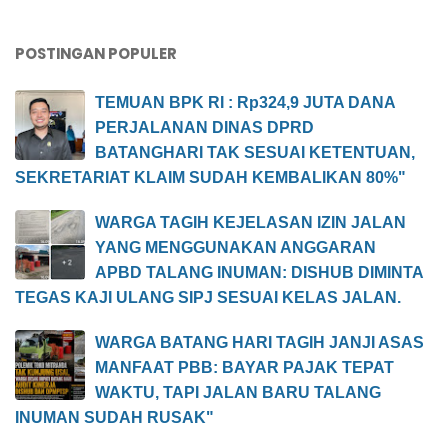
POSTINGAN POPULER
TEMUAN BPK RI : Rp324,9 JUTA DANA
PERJALANAN DINAS DPRD
BATANGHARI TAK SESUAI KETENTUAN,
SEKRETARIAT KLAIM SUDAH KEMBALIKAN 80%"
WARGA TAGIH KEJELASAN IZIN JALAN
YANG MENGGUNAKAN ANGGARAN
APBD TALANG INUMAN: DISHUB DIMINTA
TEGAS KAJI ULANG SIPJ SESUAI KELAS JALAN.
WARGA BATANG HARI TAGIH JANJI ASAS
MANFAAT PBB: BAYAR PAJAK TEPAT
WAKTU, TAPI JALAN BARU TALANG
INUMAN SUDAH RUSAK"