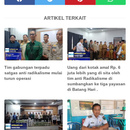
ARTIKEL TERKAIT
Tim gabungan terpadu
Uang dari kotak amal Rp. 6
satgas anti radikalisme mulai
juta lebih yang di sita oleh
turun operasi
tim anti Radikalisme di
sumbangkan ke tiga yayasan
di Batang Hari .