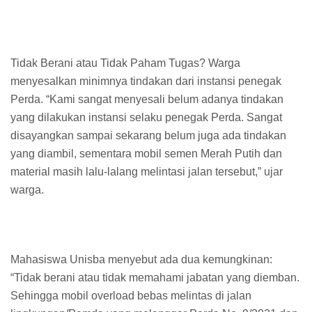
Tidak Berani atau Tidak Paham Tugas? Warga
menyesalkan minimnya tindakan dari instansi penegak
Perda. “Kami sangat menyesali belum adanya tindakan
yang dilakukan instansi selaku penegak Perda. Sangat
disayangkan sampai sekarang belum juga ada tindakan
yang diambil, sementara mobil semen Merah Putih dan
material masih lalu-lalang melintasi jalan tersebut,” ujar
warga.
Mahasiswa Unisba menyebut ada dua kemungkinan:
“Tidak berani atau tidak memahami jabatan yang diemban.
Sehingga mobil overload bebas melintas di jalan