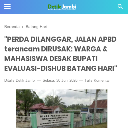
Beranda
›
Batang Hari
"PERDA DILANGGAR, JALAN APBD
terancam DIRUSAK: WARGA &
MAHASISWA DESAK BUPATI
EVALUASI-DISHUB BATANG HARI"
Ditulis
Detik Jambi
Selasa, 30 Juni 2026
Tulis Komentar