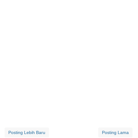
Posting Lebih Baru
Posting Lama