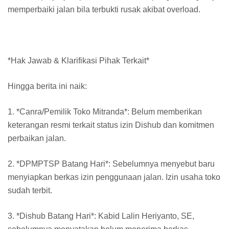
memperbaiki jalan bila terbukti rusak akibat overload.
*Hak Jawab & Klarifikasi Pihak Terkait*
Hingga berita ini naik:
1. *Canra/Pemilik Toko Mitranda*: Belum memberikan
keterangan resmi terkait status izin Dishub dan komitmen
perbaikan jalan.
2. *DPMPTSP Batang Hari*: Sebelumnya menyebut baru
menyiapkan berkas izin penggunaan jalan. Izin usaha toko
sudah terbit.
3. *Dishub Batang Hari*: Kabid Lalin Heriyanto, SE,