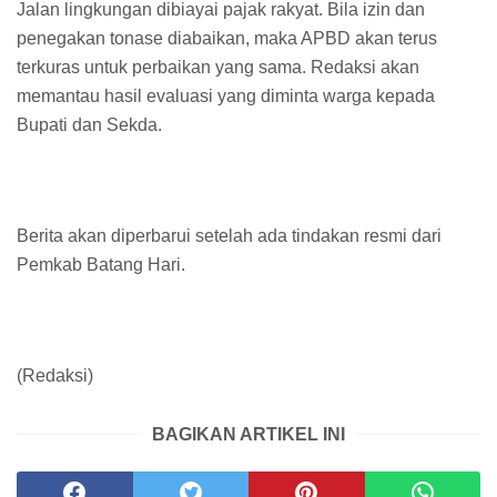
Jalan lingkungan dibiayai pajak rakyat. Bila izin dan
penegakan tonase diabaikan, maka APBD akan terus
terkuras untuk perbaikan yang sama. Redaksi akan
memantau hasil evaluasi yang diminta warga kepada
Bupati dan Sekda.
Berita akan diperbarui setelah ada tindakan resmi dari
Pemkab Batang Hari.
(Redaksi)
BAGIKAN ARTIKEL INI