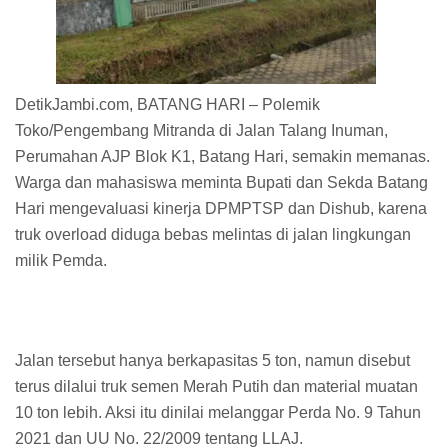
DetikJambi.com, BATANG HARI – Polemik
Toko/Pengembang Mitranda di Jalan Talang Inuman,
Perumahan AJP Blok K1, Batang Hari, semakin memanas.
Warga dan mahasiswa meminta Bupati dan Sekda Batang
Hari mengevaluasi kinerja DPMPTSP dan Dishub, karena
truk overload diduga bebas melintas di jalan lingkungan
milik Pemda.
Jalan tersebut hanya berkapasitas 5 ton, namun disebut
terus dilalui truk semen Merah Putih dan material muatan
10 ton lebih. Aksi itu dinilai melanggar Perda No. 9 Tahun
2021 dan UU No. 22/2009 tentang LLAJ.