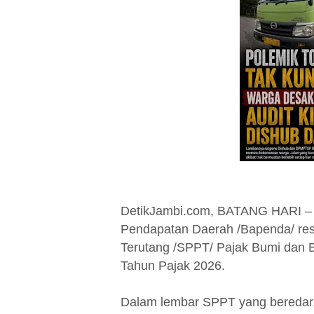
DetikJambi.com, BATANG HARI – 
Pendapatan Daerah /Bapenda/ res
Terutang /SPPT/ Pajak Bumi dan
Tahun Pajak 2026.
Dalam lembar SPPT yang beredar, 