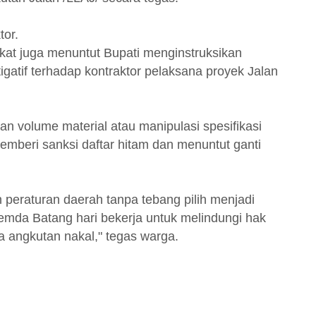
tor.
at juga menuntut Bupati menginstruksikan
igatif terhadap kontraktor pelaksana proyek Jalan
an volume material atau manipulasi spesifikasi
emberi sanksi daftar hitam dan menuntut ganti
eraturan daerah tanpa tebang pilih menjadi
mda Batang hari bekerja untuk melindungi hak
a angkutan nakal," tegas warga.