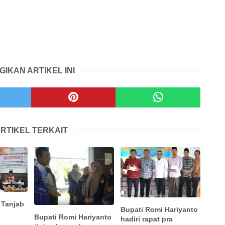
GIKAN ARTIKEL INI
RTIKEL TERKAIT
 Tanjab
Bupati Romi Hariyanto
Bupati Romi Hariyanto
hadiri rapat pra